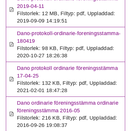
2019-04-11
Filstorlek: 12 MB
,
Filtyp: pdf
,
Uppladdad:
2019-09-09 14:19:51
Dano-protokoll-ordinarie-foreningsstamma-
180419
Filstorlek: 98 KB
,
Filtyp: pdf
,
Uppladdad:
2020-10-27 18:26:38
Dano protokoll ordinarie föreningsstämma
17-04-25
Filstorlek: 132 KB
,
Filtyp: pdf
,
Uppladdad:
2021-02-01 18:47:28
Dano ordinarie föreningsstämma ordinarie
föreningsstämma 2016-05
Filstorlek: 216 KB
,
Filtyp: pdf
,
Uppladdad:
2016-09-26 19:08:37