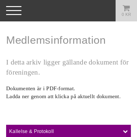
0
KR
Medlemsinformation
I detta arkiv ligger gällande dokument för
föreningen.
Dokumenten är i PDF-format.
Ladda ner genom att klicka på aktuellt dokument.
Kallelse & Protokoll