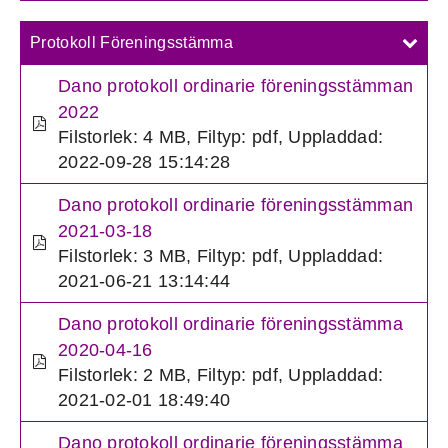
Protokoll Föreningsstämma
Dano protokoll ordinarie föreningsstämman
2022
Filstorlek: 4 MB
,
Filtyp: pdf
,
Uppladdad:
2022-09-28 15:14:28
Dano protokoll ordinarie föreningsstämman
2021-03-18
Filstorlek: 3 MB
,
Filtyp: pdf
,
Uppladdad:
2021-06-21 13:14:44
Dano protokoll ordinarie föreningsstämma
2020-04-16
Filstorlek: 2 MB
,
Filtyp: pdf
,
Uppladdad:
2021-02-01 18:49:40
Dano protokoll ordinarie föreningsstämma