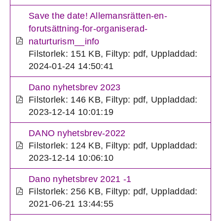
Save the date! Allemansrätten-en-
forutsättning-for-organiserad-
naturturism__info
Filstorlek: 151 KB
,
Filtyp: pdf
,
Uppladdad:
2024-01-24 14:50:41
Dano nyhetsbrev 2023
Filstorlek: 146 KB
,
Filtyp: pdf
,
Uppladdad:
2023-12-14 10:01:19
DANO nyhetsbrev-2022
Filstorlek: 124 KB
,
Filtyp: pdf
,
Uppladdad:
2023-12-14 10:06:10
Dano nyhetsbrev 2021 -1
Filstorlek: 256 KB
,
Filtyp: pdf
,
Uppladdad:
2021-06-21 13:44:55