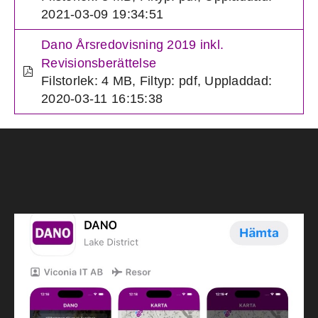
2021-03-09 19:34:51
Dano Årsredovisning 2019 inkl.
Revisionsberättelse
Filstorlek: 4 MB
,
Filtyp: pdf
,
Uppladdad:
2020-03-11 16:15:38