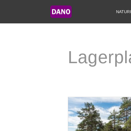
NATUR
Lagerpl