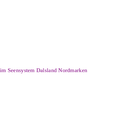
 im Seensystem Dalsland Nordmarken