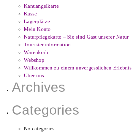
Kanuangelkarte
Kasse
Lagerplätze
Mein Konto
Naturpflegekarte – Sie sind Gast unserer Natur
Touristeninformation
Warenkorb
Webshop
Willkommen zu einem unvergesslichen Erlebnis
Über uns
Archives
Categories
No categories