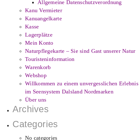
Allgemeine Datenschutzverordnung
Kanu Vermieter
Kanuangelkarte
Kasse
Lagerplätze
Mein Konto
Naturpflegekarte – Sie sind Gast unserer Natur
Touristeninformation
Warenkorb
Webshop
Willkommen zu einem unvergesslichen Erlebnis
im Seensystem Dalsland Nordmarken
Über uns
Archives
Categories
No categories