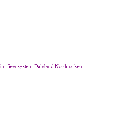
 im Seensystem Dalsland Nordmarken