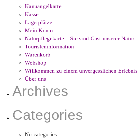
Kanuangelkarte
Kasse
Lagerplätze
Mein Konto
Naturpflegekarte – Sie sind Gast unserer Natur
Touristeninformation
Warenkorb
Webshop
Willkommen zu einem unvergesslichen Erlebnis
Über uns
Archives
Categories
No categories