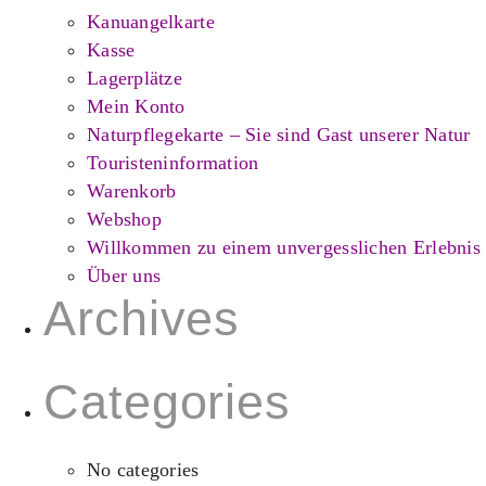
Kanuangelkarte
Kasse
Lagerplätze
Mein Konto
Naturpflegekarte – Sie sind Gast unserer Natur
Touristeninformation
Warenkorb
Webshop
Willkommen zu einem unvergesslichen Erlebnis
Über uns
Archives
Categories
No categories