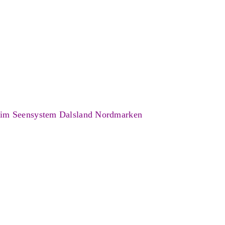
 im Seensystem Dalsland Nordmarken