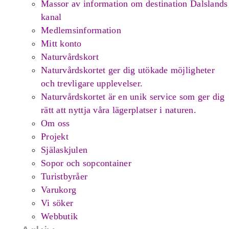
Massor av information om destination Dalslands
kanal
Medlemsinformation
Mitt konto
Naturvårdskort
Naturvårdskortet ger dig utökade möjligheter
och trevligare upplevelser.
Naturvårdskortet är en unik service som ger dig
rätt att nyttja våra lägerplatser i naturen.
Om oss
Projekt
Själaskjulen
Sopor och sopcontainer
Turistbyråer
Varukorg
Vi söker
Webbutik