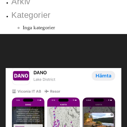
Arkiv
Kategorier
Inga kategorier